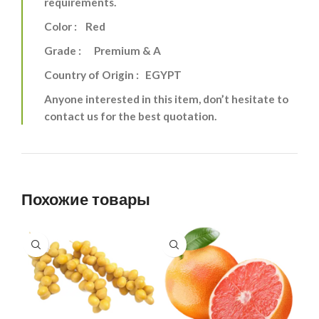
requirements.
Color : Red
Grade : Premium & A
Country of Origin : EGYPT
Anyone interested in this item, don’t hesitate to
contact us for the best quotation.
Похожие товары