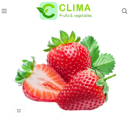
Click to enlarge