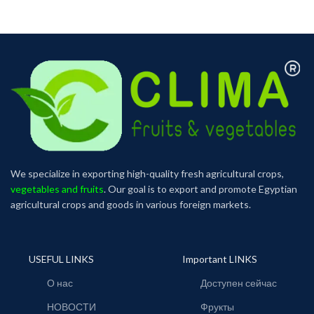
We specialize in exporting high-quality fresh agricultural crops,
vegetables and fruits
. Our goal is to export and promote Egyptian
agricultural crops and goods in various foreign markets.
USEFUL LINKS
Important LINKS
О нас
Доступен сейчас
НОВОСТИ
Фрукты