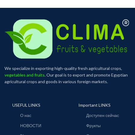
We specialize in exporting high-quality fresh agricultural crops,
vegetables and fruits
. Our goal is to export and promote Egyptian
agricultural crops and goods in various foreign markets.
USEFUL LINKS
Important LINKS
О нас
Доступен сейчас
НОВОСТИ
Фрукты