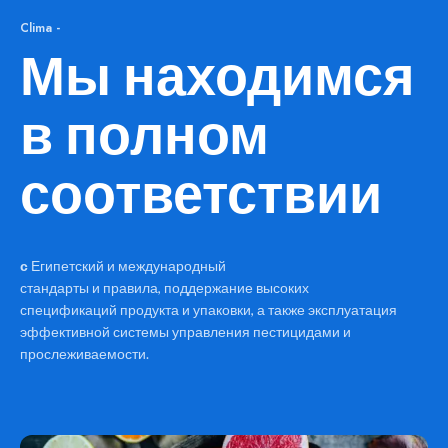
Clima -
Мы находимся
в полном
соответствии
с
Египетский и международный
стандарты и правила, поддержание высоких
спецификаций продукта и упаковки, а также эксплуатация
эффективной системы управления пестицидами и
прослеживаемости.