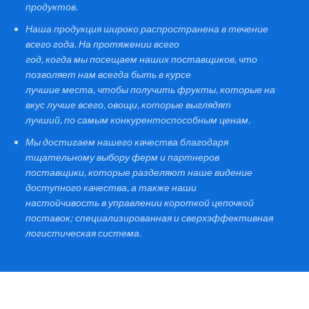
продуктов.
Наша продукция широко распространена в течение
всего года. На протяжении всего
год, когда мы посещаем наших поставщиков, что
позволяет нам всегда быть в курсе
лучшие места, чтобы получить фрукты, которые на
вкус лучше всего, овощи, которые выглядят
лучший, по самым конкурентоспособным ценам.
Мы достигаем нашего качества благодаря
тщательному выбору ферм и партнеров
поставщики, которые разделяют наше видение
доступного качества, а также наши
настойчивость в управлении короткой цепочкой
поставок; специализированная и сверхэффективная
логистическая система.