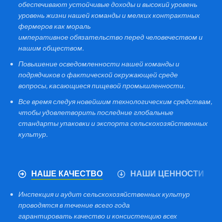
обеспечивают устойчивые доходы и высокий уровень
уровень жизни нашей команды и мелких контрактных
фермеров как мораль
императивное обязательство перед человечеством и
нашим обществом.
Повышение осведомленности нашей команды и
подрядчиков о фактической окружающей среде
вопросы, касающиеся пищевой промышленности.
Все время следуя новейшим технологическим средствам,
чтобы удовлетворить последние глобальные
стандарты упаковки и экспорта сельскохозяйственных
культур.
НАШЕ КАЧЕСТВО
НАШИ ЦЕННОСТИ
Инспекция и аудит сельскохозяйственных культур
проводятся в течение всего года
гарантировать качество и консистенцию всех