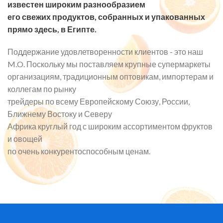
известен широким разнообразием
его свежих продуктов, собранных и упакованных
прямо здесь, в Египте.
Поддержание удовлетворенности клиентов - это наш
M.O. Поскольку мы поставляем крупные супермаркеты
организациям, традиционным оптовикам, импортерам и
коллегам по рынку
трейдеры по всему Европейскому Союзу, России,
Ближнему Востоку и Северу
Африка круглый год с широким ассортиментом фруктов
и овощей
по очень конкурентоспособным ценам.