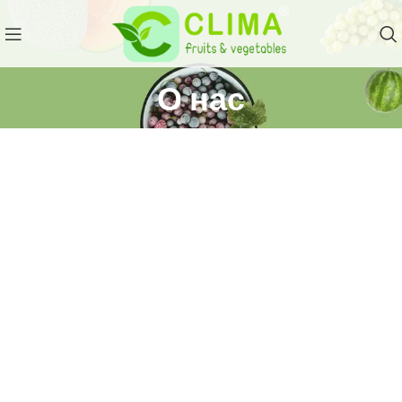
О нас