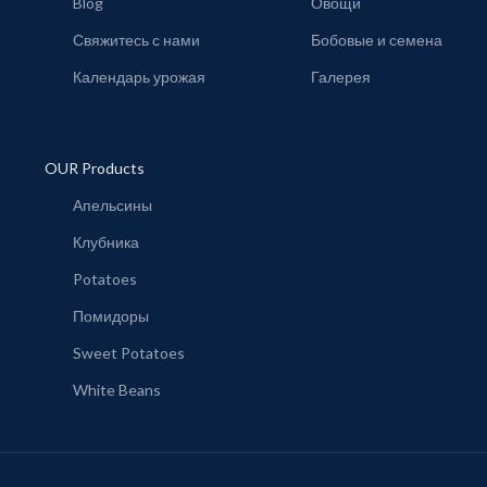
Blog
Овощи
Свяжитесь с нами
Бобовые и семена
Календарь урожая
Галерея
OUR Products
Апельсины
Клубника
Potatoes
Помидоры
Sweet Potatoes
White Beans