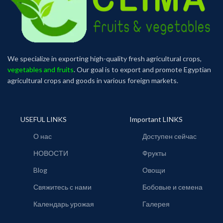
We specialize in exporting high-quality fresh agricultural crops,
vegetables and fruits
. Our goal is to export and promote Egyptian
agricultural crops and goods in various foreign markets.
USEFUL LINKS
Important LINKS
О нас
Доступен сейчас
НОВОСТИ
Фрукты
Blog
Овощи
Свяжитесь с нами
Бобовые и семена
Календарь урожая
Галерея