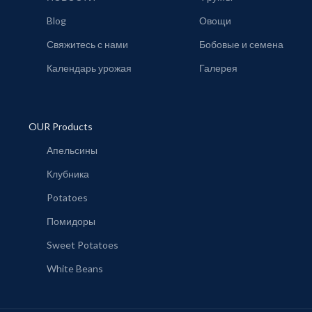
Blog
Овощи
Свяжитесь с нами
Бобовые и семена
Календарь урожая
Галерея
OUR Products
Апельсины
Клубника
Potatoes
Помидоры
Sweet Potatoes
White Beans